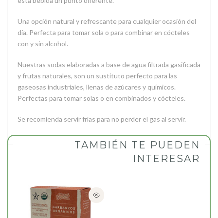
esta bebida un punto diferente.
Una opción natural y refrescante para cualquier ocasión del
día. Perfecta para tomar sola o para combinar en cócteles
con y sin alcohol.
Nuestras sodas elaboradas a base de agua filtrada gasificada
y frutas naturales, son un sustituto perfecto para las
gaseosas industriales, llenas de azúcares y químicos.
Perfectas para tomar solas o en combinados y cócteles.
Se recomienda servir frías para no perder el gas al servir.
TAMBIÉN TE PUEDEN
INTERESAR