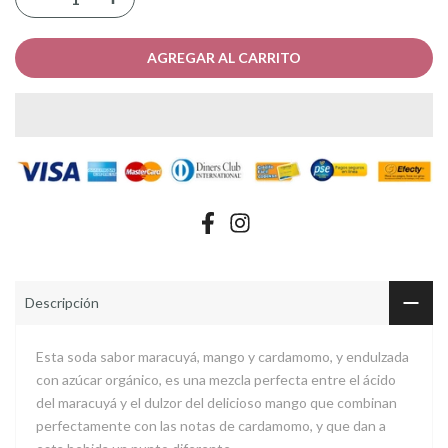
AGREGAR AL CARRITO
Descripción
Esta soda sabor maracuyá, mango y cardamomo, y endulzada
con azúcar orgánico, es una mezcla perfecta entre el ácido
del maracuyá y el dulzor del delicioso mango que combinan
perfectamente con las notas de cardamomo, y que dan a