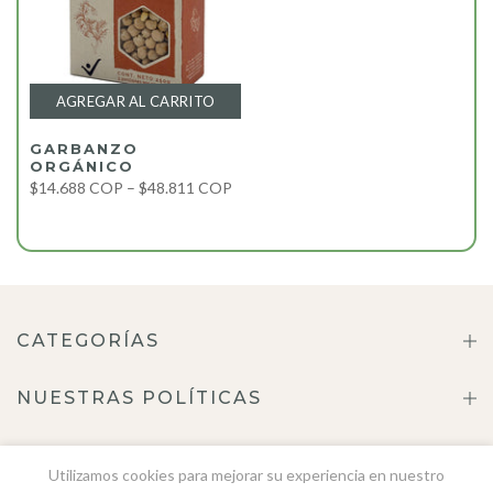
AGREGAR AL CARRITO
GARBANZO
ORGÁNICO
$14.688 COP – $48.811 COP
CATEGORÍAS
NUESTRAS POLÍTICAS
ACERCA DE NOSOTROS
Utilizamos cookies para mejorar su experiencia en nuestro