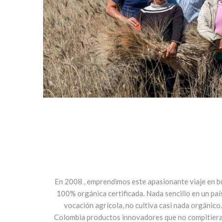
En 2008 , emprendimos este apasionante viaje en b
100% orgánica certificada. Nada sencillo en un país
vocación agrícola, no cultiva casi nada orgánico.
Colombia productos innovadores que no compitiera