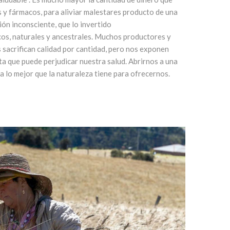
y fármacos, para aliviar malestares producto de una
ión inconsciente, que lo invertido
cos, naturales y ancestrales. Muchos productores y
sacrifican calidad por cantidad, pero nos exponen
a que puede perjudicar nuestra salud. Abrirnos a una
a lo mejor que la naturaleza tiene para ofrecernos.