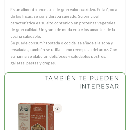
Es un alimento ancestral de gran valor nutritivo. En la época
de los Incas, se consideraba sagrado. Su principal
característica es su alto contenido en proteínas vegetales
de gran calidad. Un grano de moda entre los amantes de la
cocina saludable.
Se puede consumir tostada o cocida, se añade a la sopa y
ensaladas, también se utiliza como reemplazo del arroz. Con
su harina se elaboran deliciosos y saludables postres,
galletas, pastas y crepes.
TAMBIÉN TE PUEDEN
INTERESAR