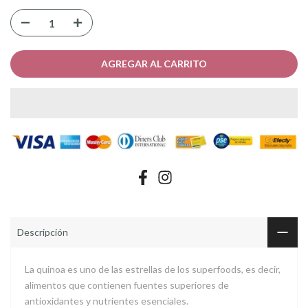
AGREGAR AL CARRITO
Descripción
La quinoa es uno de las estrellas de los superfoods, es decir,
alimentos que contienen fuentes superiores de
antioxidantes y nutrientes esenciales.