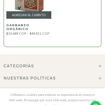
AGREGAR AL CARRITO
GARBANZO
ORGÁNICO
$14.688 COP – $48.811 COP
CATEGORÍAS
NUESTRAS POLÍTICAS
ACERCA DE NOSOTROS
Utilizamos cookies para mejorar su experiencia en nuestro
sitio web. Al navegar por este sitio web, acepta nuestro uso
CONTÁCTENOS