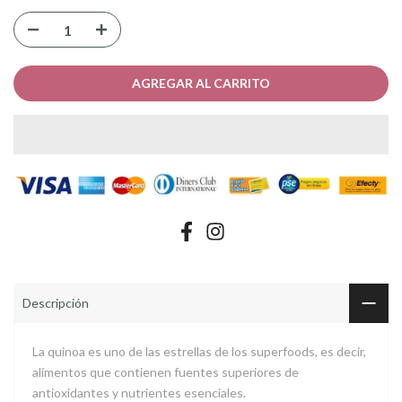
AGREGAR AL CARRITO
Descripción
La quinoa es uno de las estrellas de los superfoods, es decir,
alimentos que contienen fuentes superiores de
antioxidantes y nutrientes esenciales.