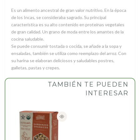
Es un alimento ancestral de gran valor nutritivo. En la época
de los Incas, se consideraba sagrado. Su principal
característica es su alto contenido en proteínas vegetales
de gran calidad. Un grano de moda entre los amantes de la
cocina saludable.
Se puede consumir tostada o cocida, se añade a la sopa y
ensaladas, también se utiliza como reemplazo del arroz. Con
su harina se elaboran deliciosos y saludables postres,
galletas, pastas y crepes.
TAMBIÉN TE PUEDEN
INTERESAR