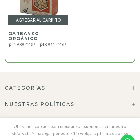
AGREGAR AL CARRITO
GARBANZO
ORGÁNICO
$14.688 COP – $48.811 COP
CATEGORÍAS
NUESTRAS POLÍTICAS
ACERCA DE NOSOTROS
Utilizamos cookies para mejorar su experiencia en nuestro
sitio web. Al navegar por este sitio web, acepta nuestro uso
CONTÁCTENOS