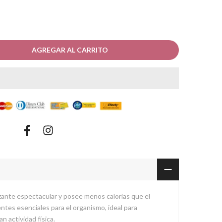
AGREGAR AL CARRITO
lzante espectacular y posee menos calorías que el
entes esenciales para el organismo, ideal para
n actividad física.