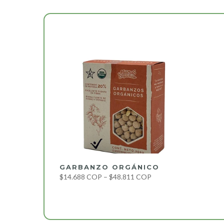
GARBANZO ORGÁNICO
$14.688 COP – $48.811 COP