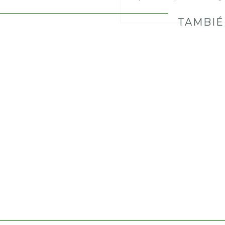
TAMBIÉ