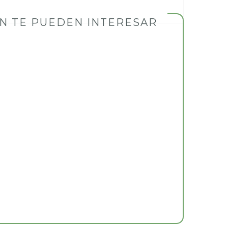
N TE PUEDEN INTERESAR