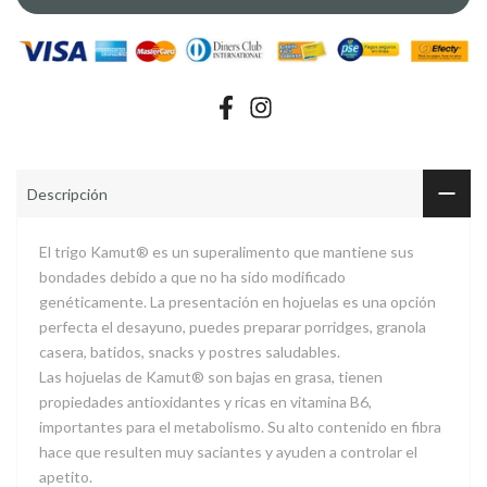
Descripción
El trigo Kamut® es un superalimento que mantiene sus
bondades debido a que no ha sido modificado
genéticamente. La presentación en hojuelas es una opción
perfecta el desayuno, puedes preparar porridges, granola
casera, batidos, snacks y postres saludables.
Las hojuelas de Kamut® son bajas en grasa, tienen
propiedades antioxidantes y ricas en vitamina B6,
importantes para el metabolismo. Su alto contenido en fibra
hace que resulten muy saciantes y ayuden a controlar el
apetito.