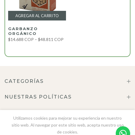
AGREGAR AL CARRITO
GARBANZO
ORGÁNICO
$14.688 COP – $48.811 COP
CATEGORÍAS
NUESTRAS POLÍTICAS
ACERCA DE NOSOTROS
Utilizamos cookies para mejorar su experiencia en nuestro
sitio web. Al navegar por este sitio web, acepta nuestro uso
CONTÁCTENOS
de cookies.