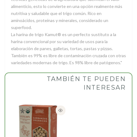
alimenticio, esto lo convierte en una opción realmente más
nutritiva y saludable que el trigo común. Rico en
aminoácidos, proteínas y minerales, considerado un
superfood.
La harina de trigo Kamut® es un perfecto sustituto a la
harina convencional por su variedad de usos para la
elaboración de panes, galletas, tortas, pastas y pizzas.
También es 99% es libre de contaminación cruzada con otras
variedades modernas de trigo. Es 98% libre de patógenos."
TAMBIÉN TE PUEDEN
INTERESAR