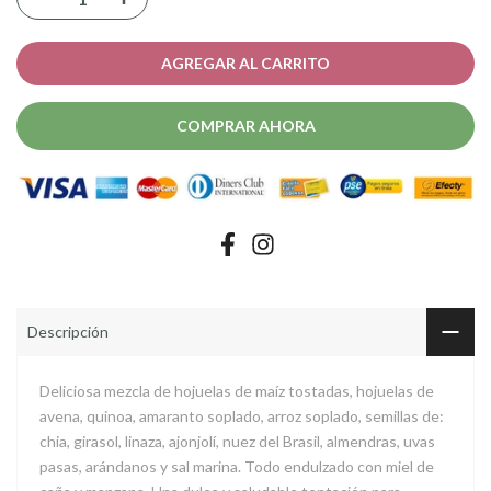
AGREGAR AL CARRITO
COMPRAR AHORA
Descripción
Deliciosa mezcla de hojuelas de maíz tostadas, hojuelas de
avena, quinoa, amaranto soplado, arroz soplado, semillas de:
chia, girasol, linaza, ajonjolí, nuez del Brasil, almendras, uvas
pasas, arándanos y sal marina. Todo endulzado con miel de