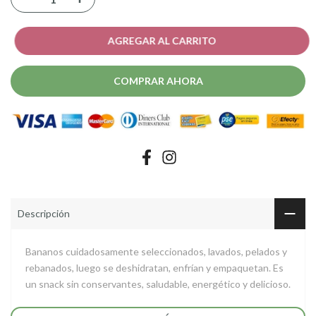
AGREGAR AL CARRITO
COMPRAR AHORA
Descripción
Bananos cuidadosamente seleccionados, lavados, pelados y
rebanados, luego se deshidratan, enfrían y empaquetan. Es
un snack sin conservantes, saludable, energético y delicioso.